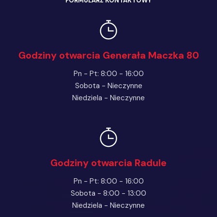
FORMULARZ KONTAKTOWY
Godziny otwarcia Generała Maczka 80
Pn - Pt: 8:00 - 16:00
Sobota - Nieczynne
Niedziela - Nieczynne
Godziny otwarcia Radule
Pn - Pt: 8:00 - 16:00
Sobota - 8:00 - 13:00
Niedziela - Nieczynne