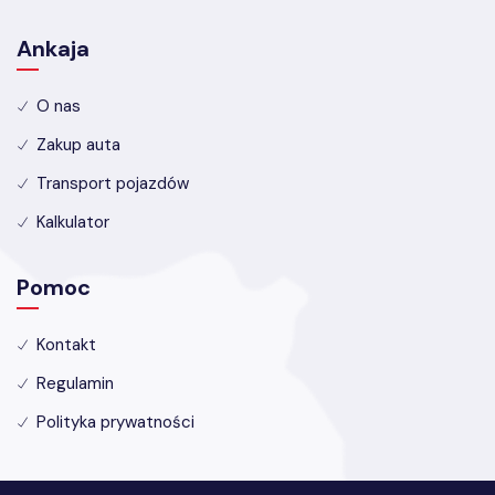
Ankaja
O nas
Zakup auta
Transport pojazdów
Kalkulator
Pomoc
Kontakt
Regulamin
Polityka prywatności