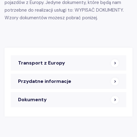
pojazdów z Europy. Jedyne dokumenty, które będą nam
potrzebne do realizacji usługi to: WYPISAĆ DOKUMENTY.
Wzory dokumentów możesz pobrać poniżej.
Transport z Europy
Przydatne informacje
Dokumenty