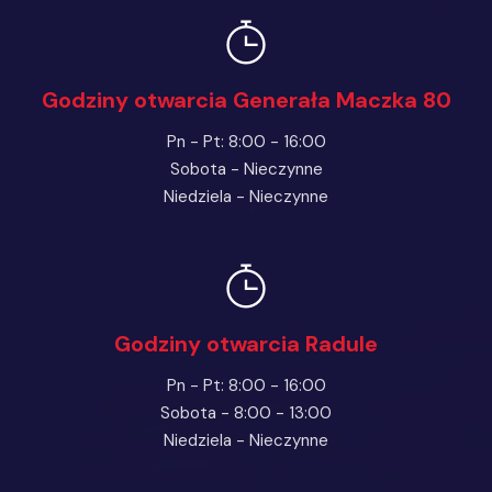
Godziny otwarcia Generała Maczka 80
Pn - Pt: 8:00 - 16:00
Sobota - Nieczynne
Niedziela - Nieczynne
Godziny otwarcia Radule
Pn - Pt: 8:00 - 16:00
Sobota - 8:00 - 13:00
Niedziela - Nieczynne