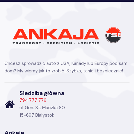
Chcesz sprowadzić auto z USA, Kanady lub Europy pod sam
dom? My wiemy jak to zrobić. Szybko, tanio i bezpiecznie!
Siedziba główna
794 777 776
ul. Gen. St. Maczka 80
15-697 Białystok
Ankaja