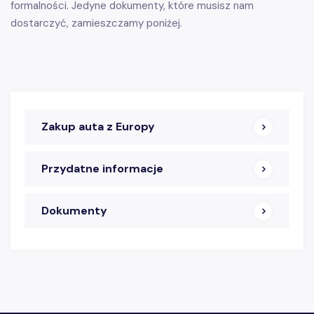
formalności. Jedyne dokumenty, które musisz nam
dostarczyć, zamieszczamy poniżej.
Zakup auta z Europy
Przydatne informacje
Dokumenty