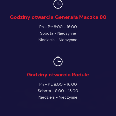
Godziny otwarcia Generała Maczka 80
Pn - Pt: 8:00 - 16:00
Sobota - Nieczynne
Niedziela - Nieczynne
Godziny otwarcia Radule
Pn - Pt: 8:00 - 16:00
Sobota - 8:00 - 13:00
Niedziela - Nieczynne